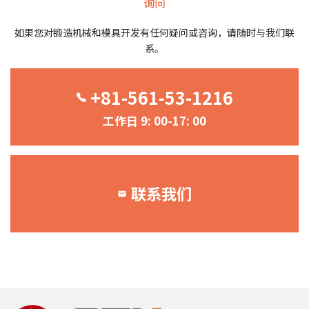
询问
如果您对锻造机械和模具开发有任何疑问或咨询，请随时与我们联
系。
+81-561-53-1216
工作日 9: 00-17: 00
联系我们