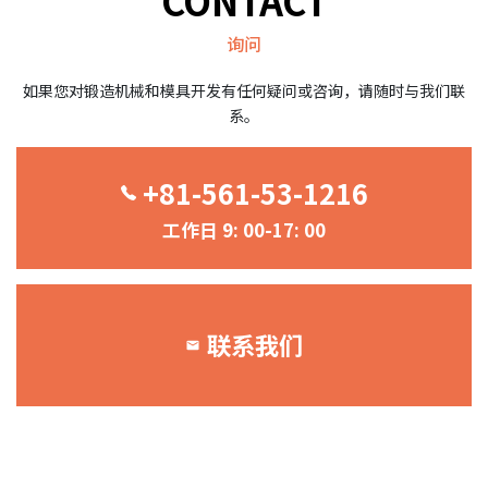
CONTACT
询问
如果您对锻造机械和模具开发有任何疑问或咨询，请随时与我们联
系。
+81-561-53-1216
工作日 9: 00-17: 00
联系我们