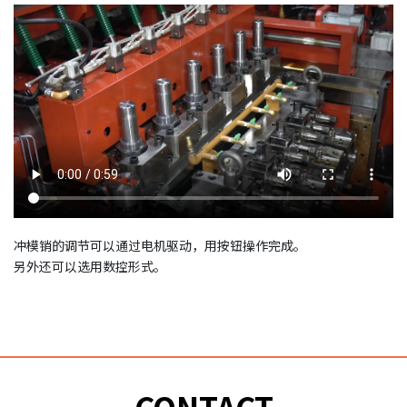
冲模销的调节可以通过电机驱动，用按钮操作完成。
另外还可以选用数控形式。