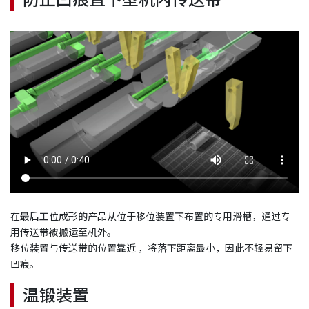
在最后工位成形的产品从位于移位装置下布置的专用滑槽，通过专
用传送带被搬运至机外。
移位装置与传送带的位置靠近 ，将落下距离最小，因此不轻易留下
凹痕。
温锻装置