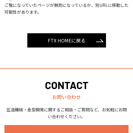
ご覧になっていたページが無効になっているか、別URLに移動した
可能性があります。
FTX HOMEに戻る
CONTACT
お問い合わせ
圧造機械・金型開発に関するご相談・ご質問など、お気軽にお問
い合わせください。