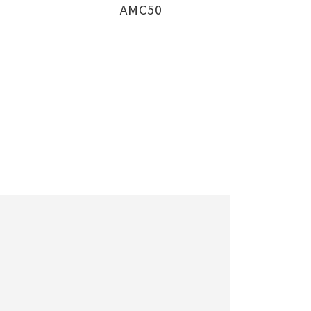
AMC50