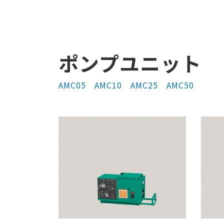
ポンプユニット
AMC05 AMC10 AMC25 AMC50