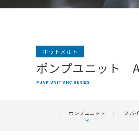
ホットメルト
ポンプユニット A
PUNP UNIT AMC SERIES
ポンプユニット
スパ