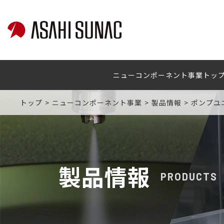
ニューコンポーネント事業トッ
トップ
ニューコンポーネント事業
製品情報
ポンプユ
製品情報
PRODUCTS