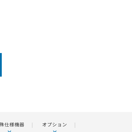
殊仕様機器
オプション