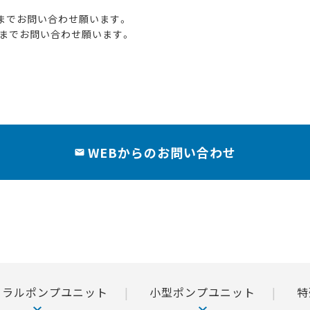
までお問い合わせ願います。
社までお問い合わせ願います。
WEBからのお問い合わせ
イラルポンプユニット
小型ポンプユニット
特