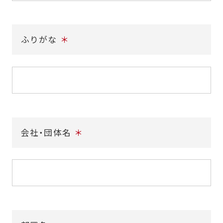
ふりがな
＊
会社・団体名
＊