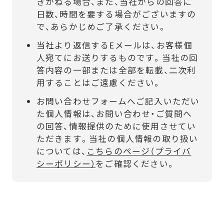
きかねる場合、また、当社からの回答に
日数、時間を要する場合がございますの
で、あらかじめご了承ください。
当社より返信するEメールは、お客様個
人宛てにお送りするものです。当社の回
答内容の一部または全部を転載、二次利
用することはご遠慮ください。
お問い合わせフォームへご記入いただい
た個人情報は、お問い合わせ・ご質問へ
の回答、情報提供のために使用させてい
ただきます。当社の個人情報の取り扱い
については、
こちらのページ（プライバ
シーポリシー）
をご確認ください。