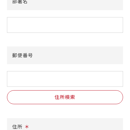
部署名
郵便番号
住所検索
住所
＊