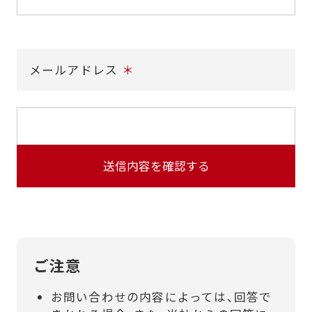
メールアドレス
＊
ご注意
お問い合わせの内容によっては、回答で