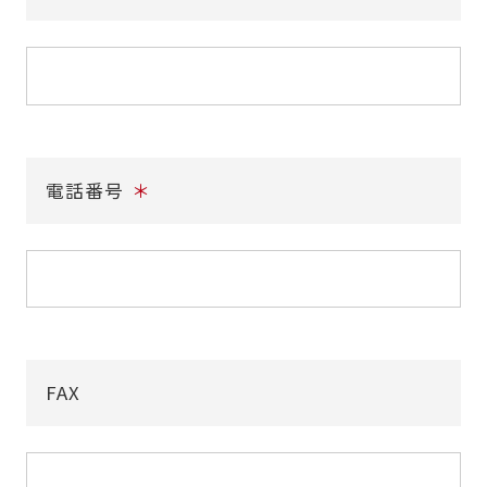
電話番号
＊
FAX