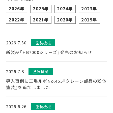
開
2026年
2025年
2024年
2023年
く
2022年
2021年
2020年
2019年
2026.7.30
塗装機械
新製品「HB7000シリーズ」発売のお知らせ
2026.7.8
塗装機械
導入事例に工場ルポNo.455『クレーン部品の粉体
塗装』を追加しました
2026.6.26
塗装機械