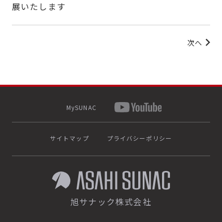
展いたします
次へ
MySUNAC
サイトマップ
プライバシーポリシー
旭サナック株式会社