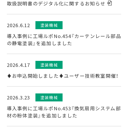
取扱説明書のデジタル化に関するお知らせ
2026.6.12
塗装機械
導入事例に工場ルポNo.454『カーテンレール部品
の静電塗装』を追加しました
2026.4.17
塗装機械
♦お申込開始しました♦ユーザー技術教室開催！
2026.3.23
塗装機械
導入事例に工場ルポNo.453『換気扇用システム部
材の粉体塗装』を追加しました