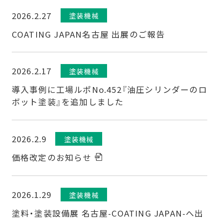
2026.2.27
塗装機械
COATING JAPAN名古屋 出展のご報告
2026.2.17
塗装機械
導入事例に工場ルポNo.452『油圧シリンダーのロ
ボット塗装』を追加しました
2026.2.9
塗装機械
価格改定のお知らせ
2026.1.29
塗装機械
塗料・塗装設備展 名古屋-COATING JAPAN-へ出