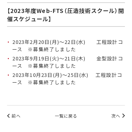
【2023年度Web-FTS（圧造技術スクール）開
催スケジュール】
2023年2月20日(月)～22日(水) 工程設計コ
ース ※募集終了しました
2023年9月19日(火)～21日(木) 金型設計コ
ース ※募集終了しました
2023年10月23日(月)～25日(水) 工程設計コ
ース ※募集終了しました
前へ
一覧に戻る
次へ