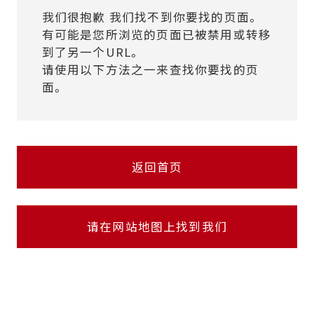
我们很抱歉 我们找不到你要找的页面。
有可能是您所浏览的页面已被禁用或转移
到了另一个URL。
请使用以下方法之一来查找你要找的页
面。
返回首页
请在网站地图上找到我们