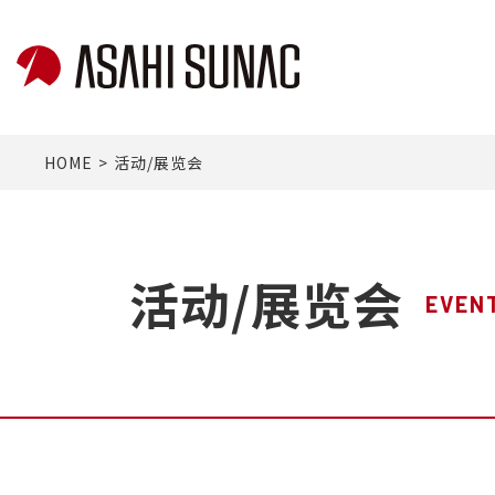
HOME
活动/展览会
活动/展览会
EVENT