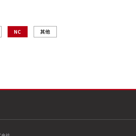
NC
其他
式会社