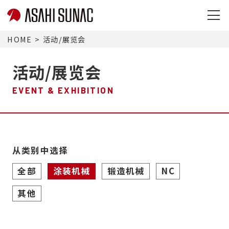
op
en
HOME
活动/展览会
活动/展览会
EVENT & EXHIBITION
从类别中选择
全部
涂装机械
锻造机械
NC
其他