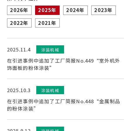
2026年
2025年
2024年
2023年
2022年
2021年
2025.11.4
涂装机械
在引进事例中追加了工厂简报No.449“室外机外
饰面板的粉体涂装”
2025.10.3
涂装机械
在引进事例中追加了工厂简报No.448“金属制品
的粉体涂装”
2025.9.12
涂装机械