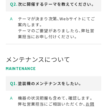
次に開催するテーマを教えてください。
テーマが決まり次第、Webサイトにてご
案内します。
テーマのご要望がありましたら、弊社営
業担当にお申し付けください。
メンテナンスについて
MAINTENANCE
塗装機のメンテナンスをしたい。
機器の状況把握も含めて、確認します。
弊社営業担当にご相談いただくか、
お問