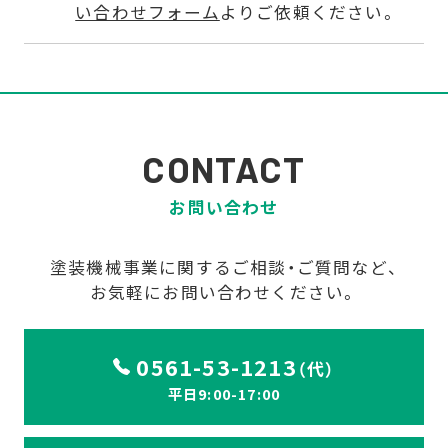
い合わせフォーム
よりご依頼ください。
CONTACT
お問い合わせ
塗装機械事業に関するご相談・ご質問など、
お気軽にお問い合わせください。
0561-53-1213
（代）
平日9:00-17:00