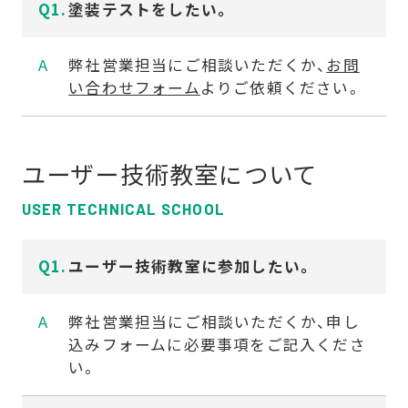
塗装テストをしたい。
弊社営業担当にご相談いただくか、
お問
い合わせフォーム
よりご依頼ください。
ユーザー技術教室について
USER TECHNICAL SCHOOL
ユーザー技術教室に参加したい。
弊社営業担当にご相談いただくか、申し
込みフォームに必要事項をご記入くださ
い。