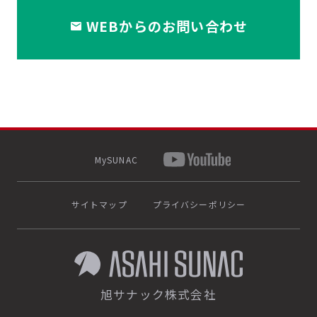
WEBからのお問い合わせ
MySUNAC
サイトマップ
プライバシーポリシー
旭サナック株式会社