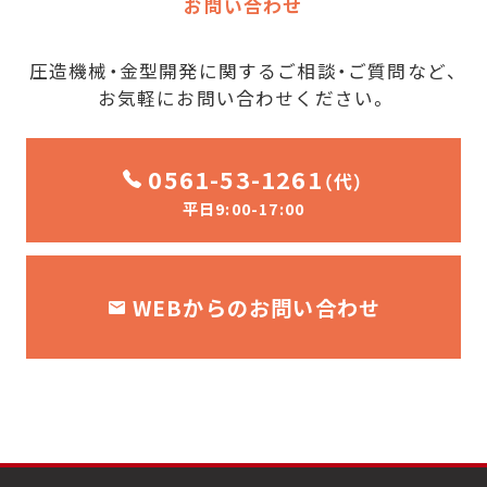
お問い合わせ
圧造機械・金型開発に関するご相談・ご質問など、
お気軽にお問い合わせください。
0561-53-1261
（代）
平日9:00-17:00
WEBからのお問い合わせ