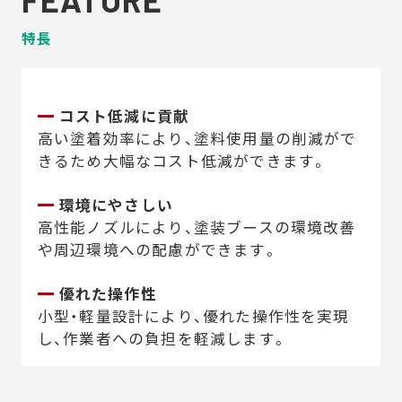
特長
コスト低減に貢献
高い塗着効率により、塗料使用量の削減がで
きるため大幅なコスト低減ができます。
環境にやさしい
高性能ノズルにより、塗装ブースの環境改善
や周辺環境への配慮ができます。
優れた操作性
小型・軽量設計により、優れた操作性を実現
し、作業者への負担を軽減します。