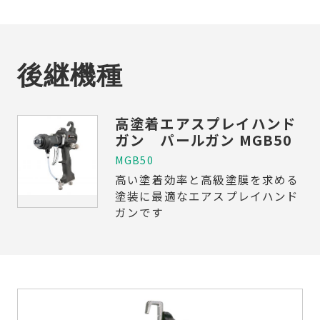
後継機種
高塗着エアスプレイハンド
ガン パールガン MGB50
MGB50
高い塗着効率と高級塗膜を求める
塗装に最適なエアスプレイハンド
ガンです