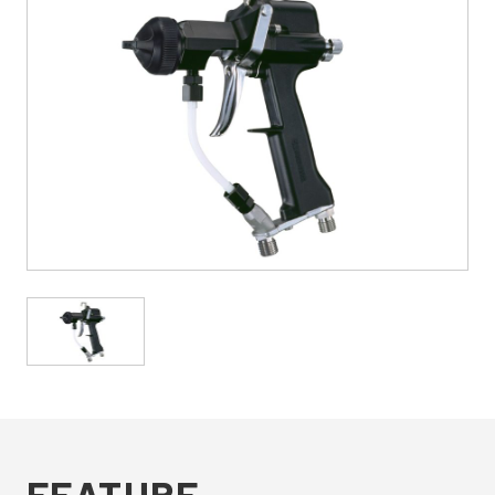
FEATURE