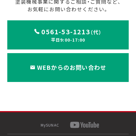
塗装機械事業に関するご相談・ご質問など、
お気軽にお問い合わせください。
0561-53-1213
（代）
平日9:00-17:00
WEBからのお問い合わせ
MySUNAC