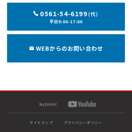
0561-54-6199
（代）
平日9:00-17:00
WEBからのお問い合わせ
MySUNAC
サイトマップ
プライバシーポリシー