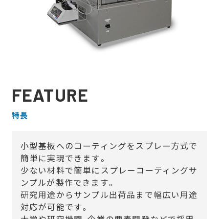
FEATURE
特長
小型基板へのコーティングをスプレー方式で
簡単に実現できます。
少ない材料で簡単にスプレーコーティングサ
ンプルが製作できます。
研究用途からサンプル出荷品まで幅広い用途
対応が可能です。