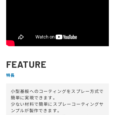
FEATURE
特長
小型基板へのコーティングをスプレー方式で
簡単に実現できます。
少ない材料で簡単にスプレーコーティングサ
ンプルが製作できます。