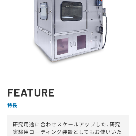
FEATURE
特長
研究用途に合わせスケールアップした、研究
実験用コーティング装置としてもお使いいた