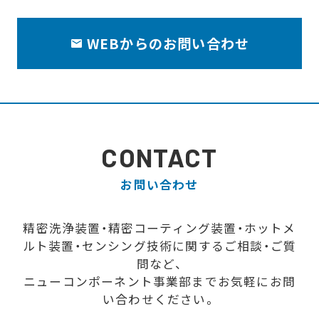
WEBからのお問い合わせ
CONTACT
お問い合わせ
精密洗浄装置・精密コーティング装置・ホットメ
ルト装置・センシング技術に関するご相談・ご質
問など、
ニューコンポーネント事業部までお気軽にお問
い合わせください。