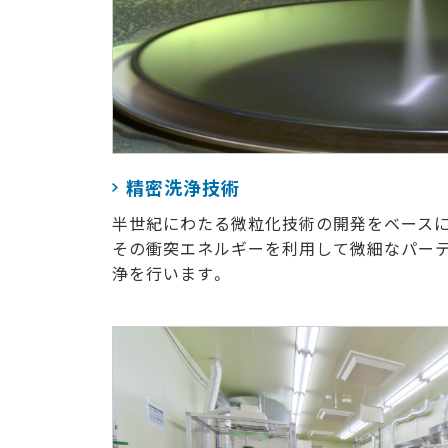
精密洗浄技術
半世紀にわたる微粒化技術の開発をベースに
その衝突エネルギーを利用して微細なパー
浄を行います。