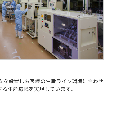
ームを設置しお客様の生産ライン環境に合わせ
する生産環境を実現しています。