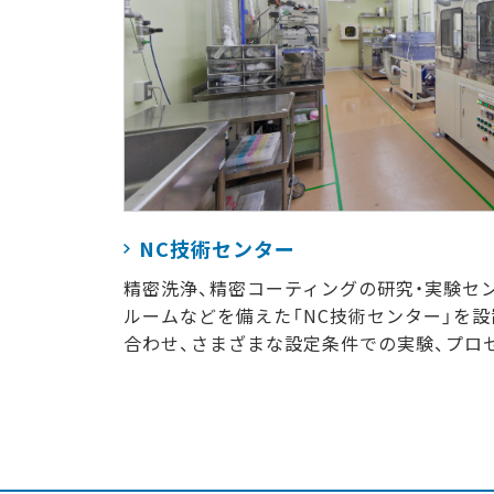
NC技術センター
精密洗浄、精密コーティングの研究・実験セ
ルームなどを備えた「NC技術センター」を
合わせ、さまざまな設定条件での実験、プロ