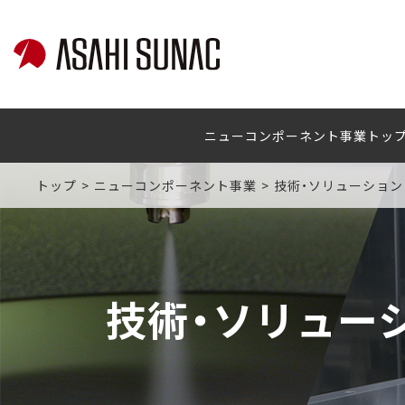
ニューコンポーネント事業トッ
トップ
ニューコンポーネント事業
技術・ソリューション
技術・ソリュー