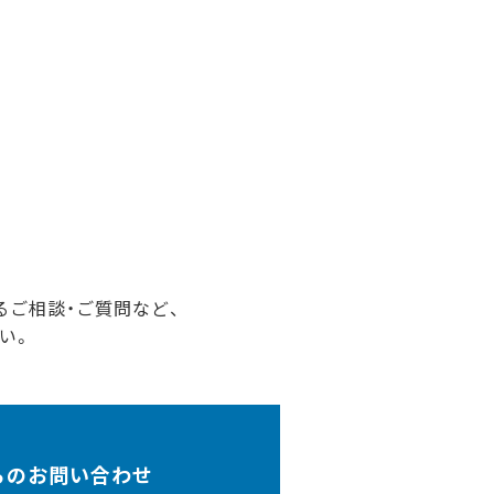
るご相談・ご質問など、
い。
らのお問い合わせ