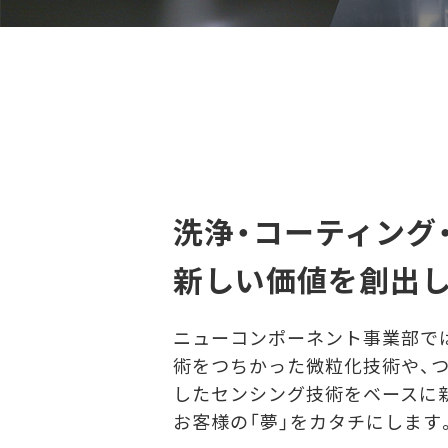
洗浄・コーティング
新しい価値を創出し
ニューコンポーネント事業部で
術をつちかった微粒化技術や、
したセンシング技術をベースに
お客様の「夢」をカタチにします