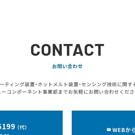
CONTACT
お問い合わせ
ーティング装置・ホットメルト装置・センシング技術に関す
ューコンポーネント事業部までお気軽にお問い合わせくださ
6199
（代）
WEBか