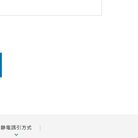
静電誘引方式