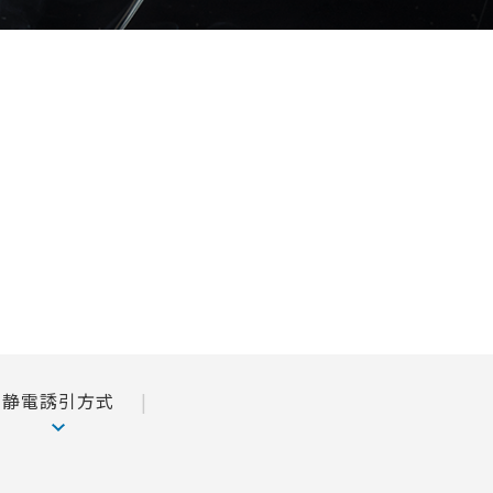
静電誘引方式