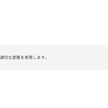
、適切な塗膜を実現します。