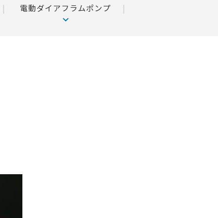
電動ダイアフラムポンプ