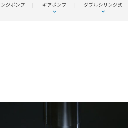
リンジポンプ
ギアポンプ
ダブルシリンジ式