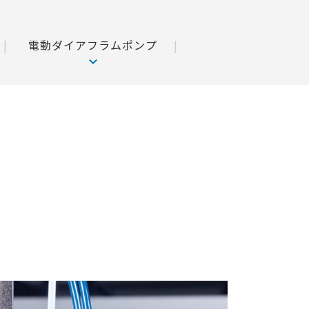
電動ダイアフラムポンプ