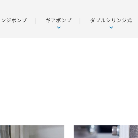
リンジポンプ
ギアポンプ
ダブルシリンジ式