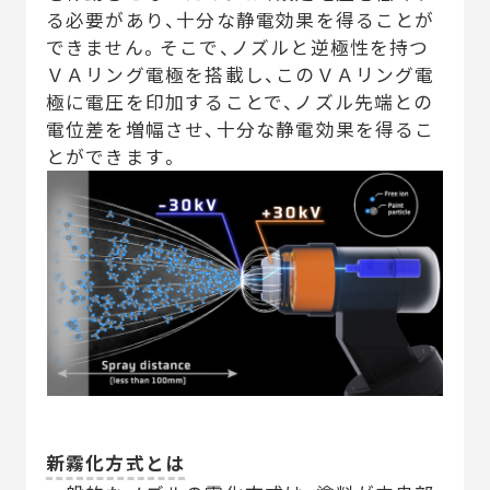
る必要があり、十分な静電効果を得ることが
できません。そこで、ノズルと逆極性を持つ
ＶＡリング電極を搭載し、このＶＡリング電
極に電圧を印加することで、ノズル先端との
電位差を増幅させ、十分な静電効果を得るこ
とができます。
新霧化方式とは