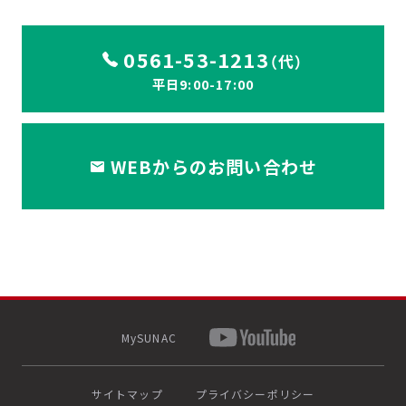
0561-53-1213
（代）
平日9:00-17:00
WEBからのお問い合わせ
MySUNAC
サイトマップ
プライバシーポリシー