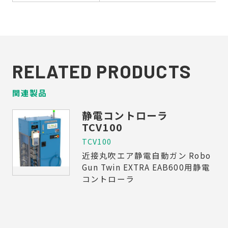
RELATED PRODUCTS
関連製品
静電コントローラ
TCV100
TCV100
近接丸吹エア静電自動ガン Robo
Gun Twin EXTRA EAB600用静電
コントローラ