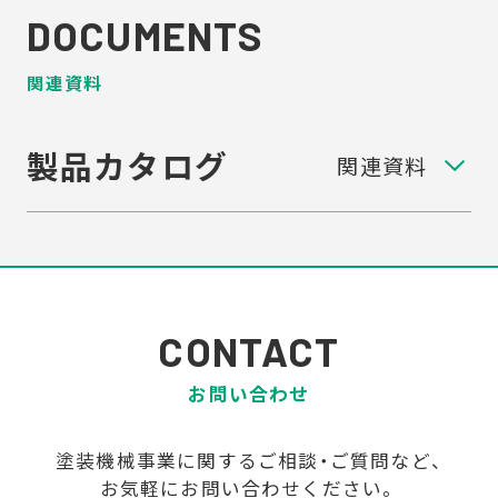
DOCUMENTS
関連資料
製品カタログ
CONTACT
お問い合わせ
塗装機械事業に関するご相談・ご質問など、
お気軽にお問い合わせください。