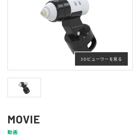
3Dビューワーを見る
MOVIE
動画