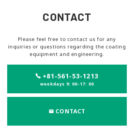
CONTACT
Please feel free to contact us for any
inquiries or questions regarding the coating
equipment and engineering.
+81-561-53-1213
weekdays 9: 00-17: 00
CONTACT