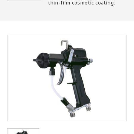
thin-film cosmetic coating.