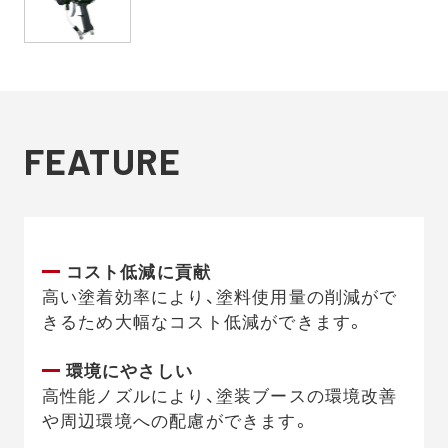
FEATURE
コスト低減に貢献
高い塗着効率により、塗料使用量の削減がで
きるため大幅なコスト低減ができます。
環境にやさしい
高性能ノズルにより、塗装ブースの環境改善
や周辺環境への配慮ができます。