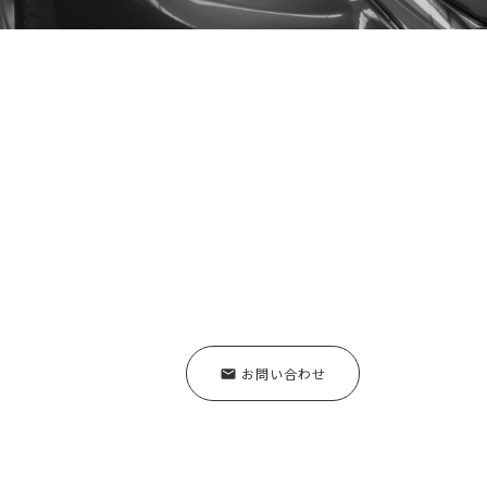
お問い合わせ