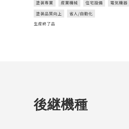
塗装専業
産業機械
住宅設備
電気機器
塗装品質向上
省人/自動化
生産終了品
後継機種