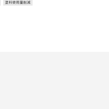
塗料使用量削減